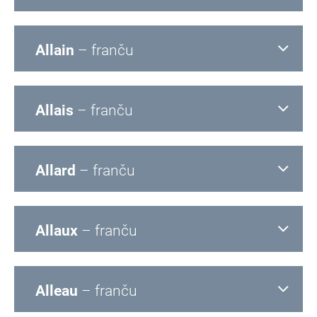
Allain
– franču
Allais
– franču
Allard
– franču
Allaux
– franču
Alleau
– franču