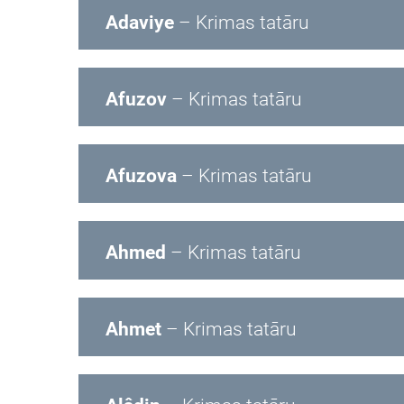
Adaviye
– Krimas tatāru
Afuzov
– Krimas tatāru
Afuzova
– Krimas tatāru
Ahmed
– Krimas tatāru
Ahmet
– Krimas tatāru