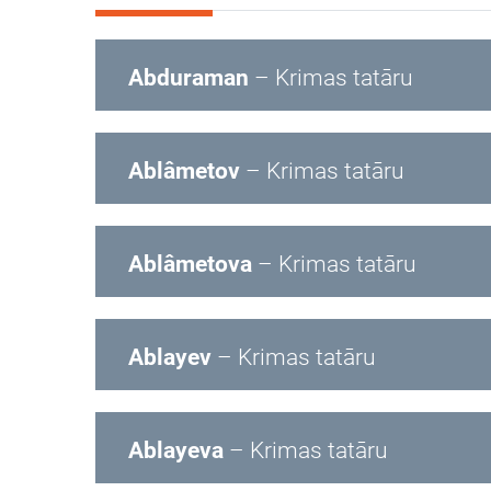
Abduraman
– Krimas tatāru
Ablâmetov
– Krimas tatāru
Ablâmetova
– Krimas tatāru
Ablayev
– Krimas tatāru
Ablayeva
– Krimas tatāru