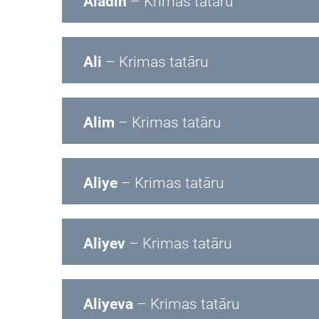
Alâdin
– Krimas tatāru
Ali
– Krimas tatāru
Alim
– Krimas tatāru
Aliye
– Krimas tatāru
Aliyev
– Krimas tatāru
Aliyeva
– Krimas tatāru