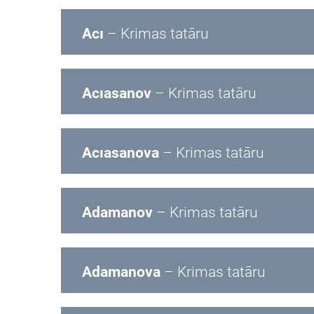
Acı
– Krimas tatāru
Acıasanov
– Krimas tatāru
Acıasanova
– Krimas tatāru
Adamanov
– Krimas tatāru
Adamanova
– Krimas tatāru